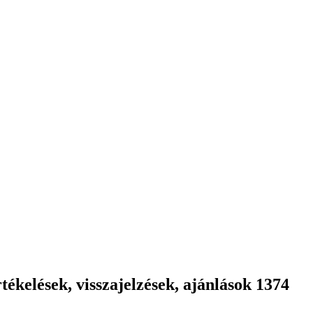
ékelések, visszajelzések, ajánlások 1374