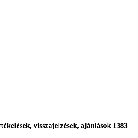
ékelések, visszajelzések, ajánlások 1383