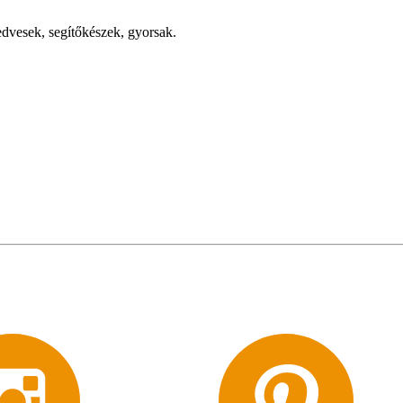
edvesek, segítőkészek, gyorsak.