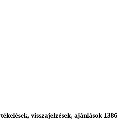
ékelések, visszajelzések, ajánlások 1386