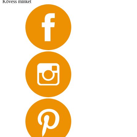
Kövess minket