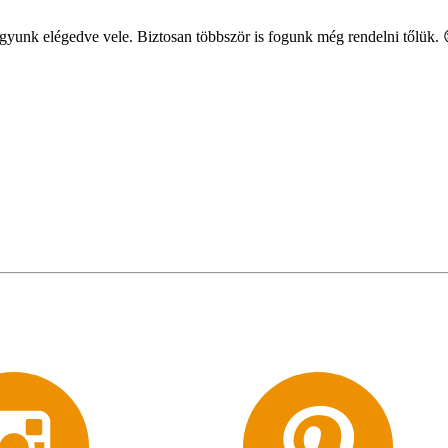
gyunk elégedve vele. Biztosan többször is fogunk még rendelni tőlük. 