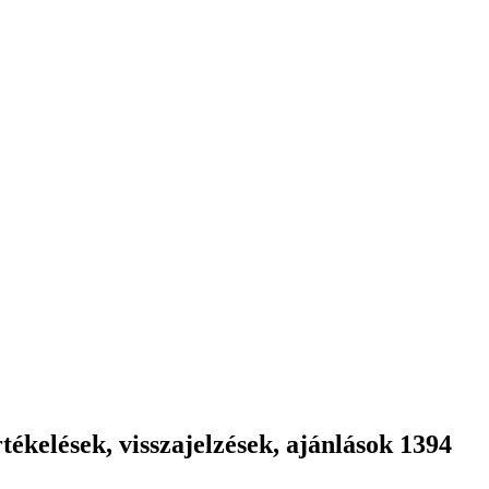
ékelések, visszajelzések, ajánlások 1394