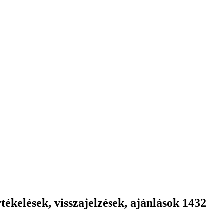
ékelések, visszajelzések, ajánlások 1432