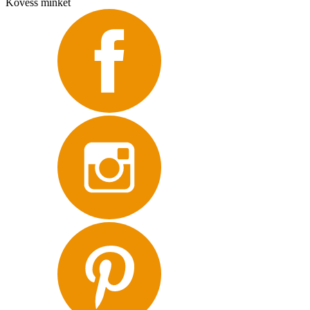
Kövess minket