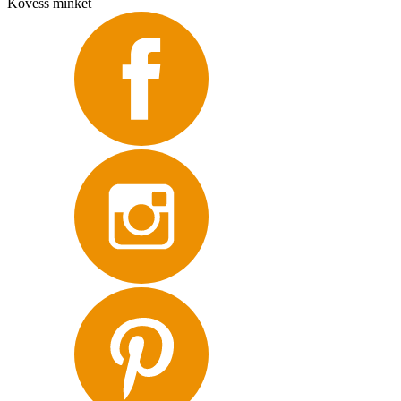
Kövess minket