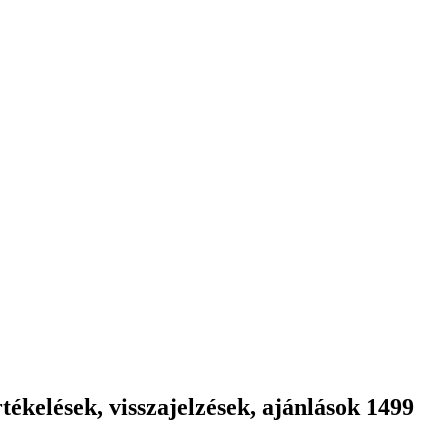
ékelések, visszajelzések, ajánlások 1499