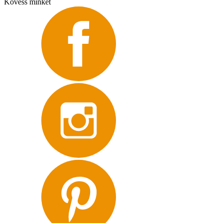
Kövess minket