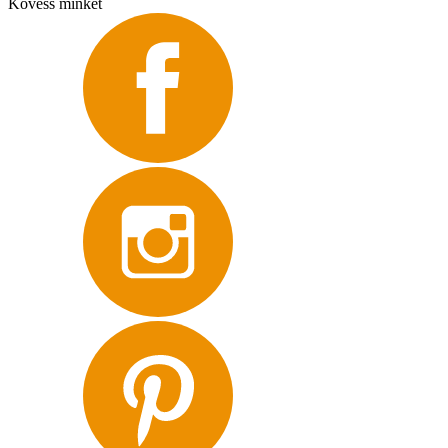
Kövess minket