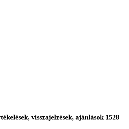
ékelések, visszajelzések, ajánlások 1528