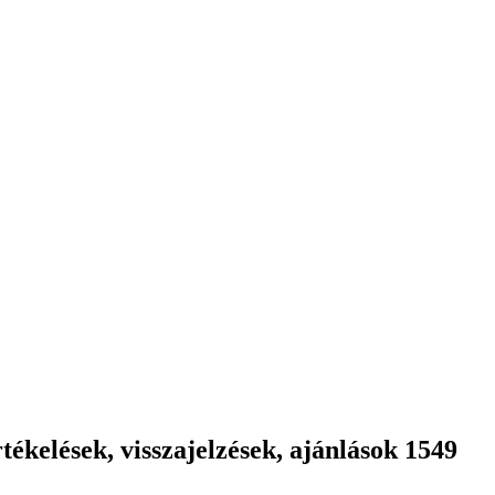
ékelések, visszajelzések, ajánlások 1549