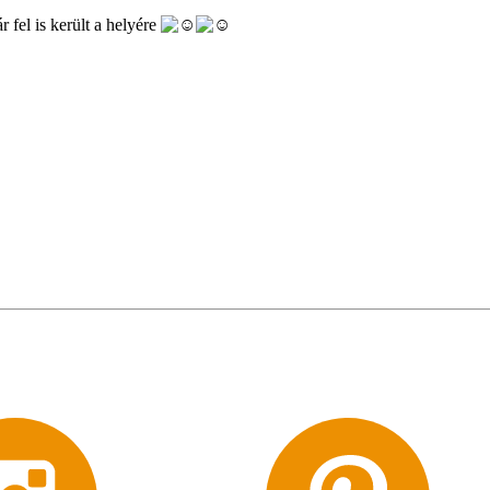
r fel is került a helyére