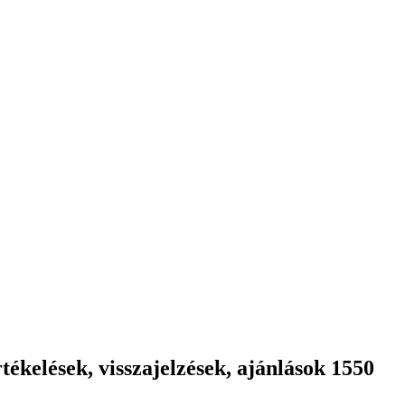
ékelések, visszajelzések, ajánlások 1550