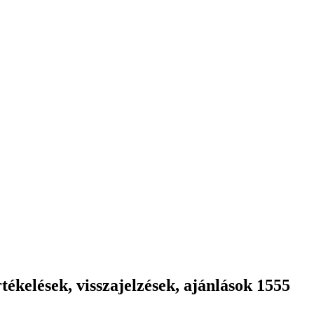
ékelések, visszajelzések, ajánlások 1555