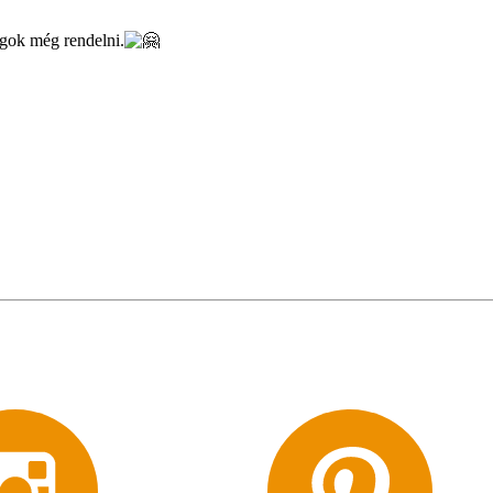
ogok még rendelni.