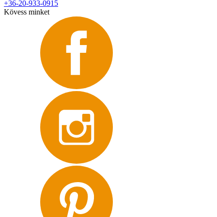
+36-20-933-0915
Kövess minket