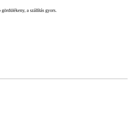
gördülékeny, a szállítás gyors.