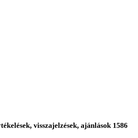
ékelések, visszajelzések, ajánlások 1586