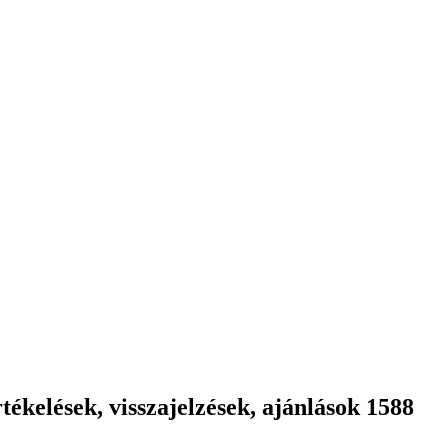
ékelések, visszajelzések, ajánlások 1588