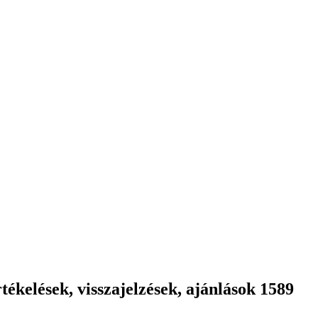
ékelések, visszajelzések, ajánlások 1589