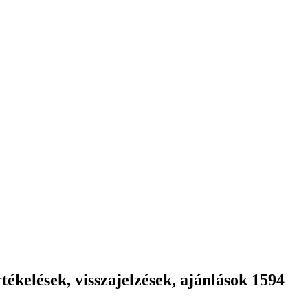
ékelések, visszajelzések, ajánlások 1594