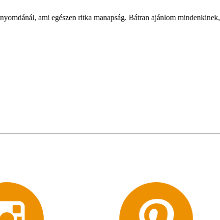
nyomdánál, ami egészen ritka manapság. Bátran ajánlom mindenkinek, 