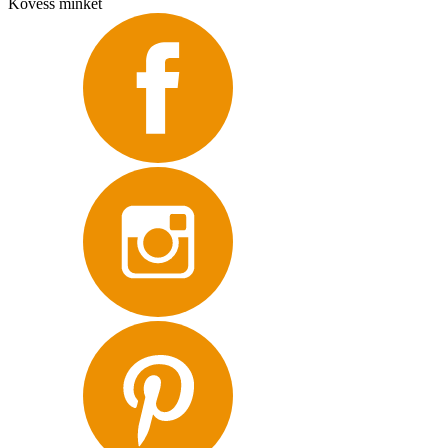
Kövess minket