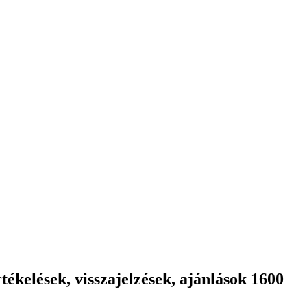
ékelések, visszajelzések, ajánlások 1600