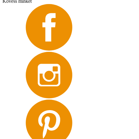
Kövess minket