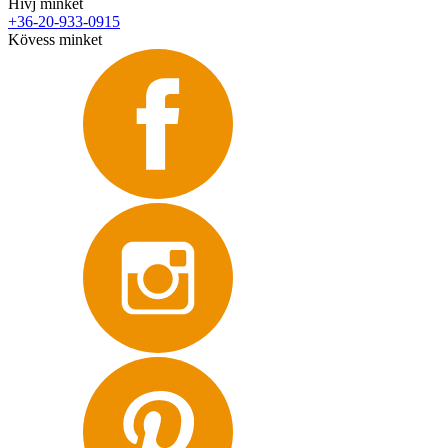
Hívj minket
+36-20-933-0915
Kövess minket