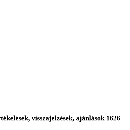
ékelések, visszajelzések, ajánlások 1626