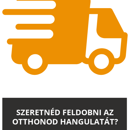
SZERETNÉD FELDOBNI AZ
OTTHONOD HANGULATÁT?