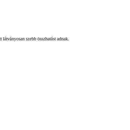
t látványosan szebb összhatást adnak.