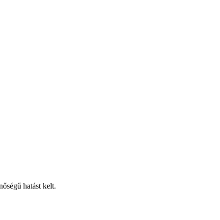
őségű hatást kelt.