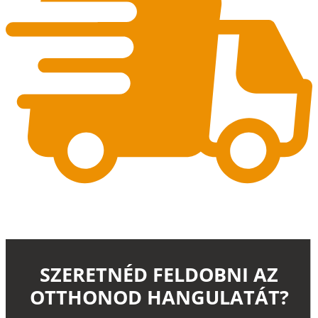
SZERETNÉD FELDOBNI AZ
OTTHONOD HANGULATÁT?