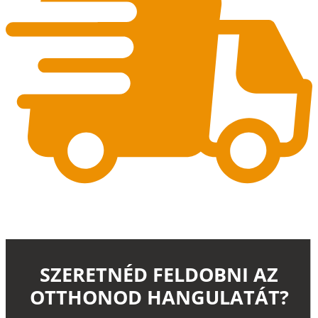
SZERETNÉD FELDOBNI AZ
OTTHONOD HANGULATÁT?