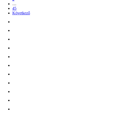
…
45
Következő