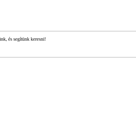
ünk, és segítünk keresni!