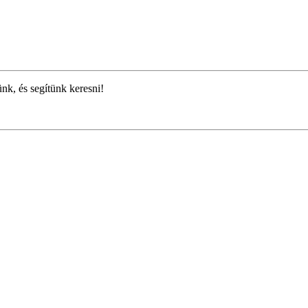
ünk, és segítünk keresni!