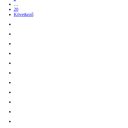
…
20
Következő