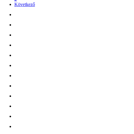
Következő