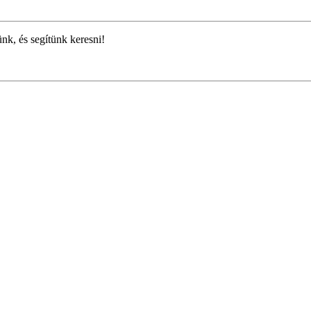
ünk, és segítünk keresni!