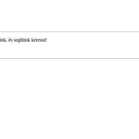
ünk, és segítünk keresni!