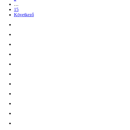
…
15
Következő