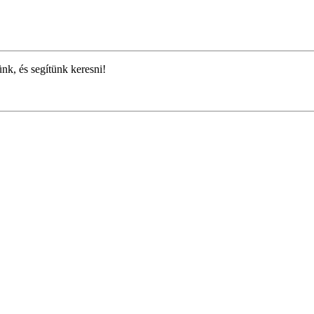
ünk, és segítünk keresni!