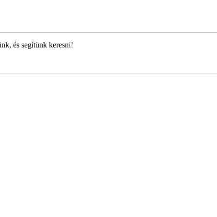
ünk, és segítünk keresni!