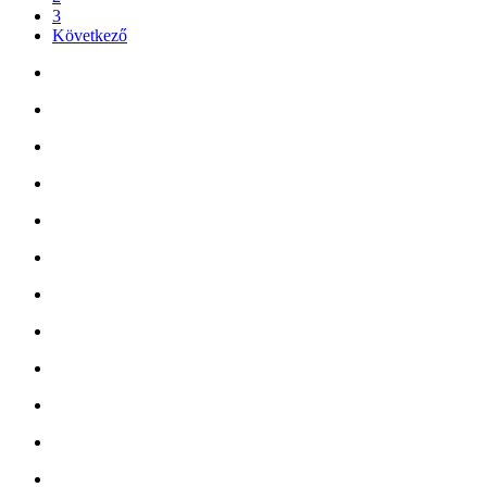
3
Következő