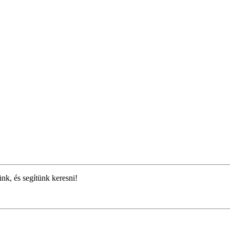
ünk, és segítünk keresni!