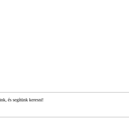
ünk, és segítünk keresni!