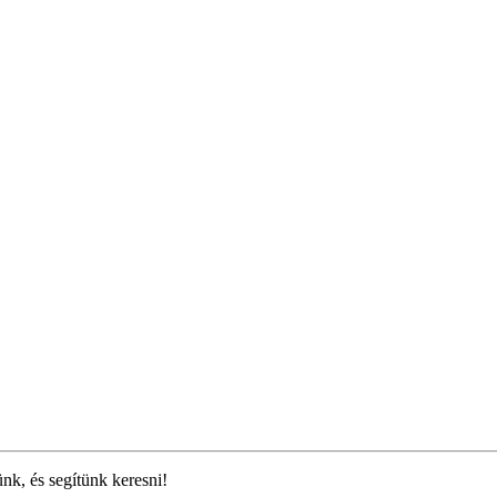
ünk, és segítünk keresni!