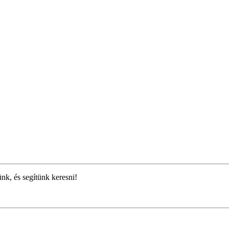
ünk, és segítünk keresni!