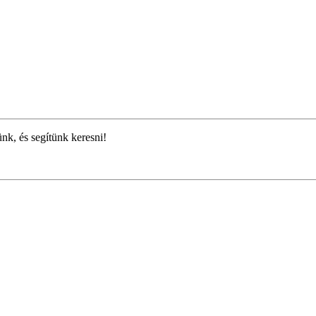
ünk, és segítünk keresni!