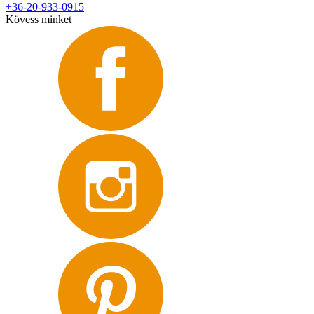
+36-20-933-0915
Kövess minket