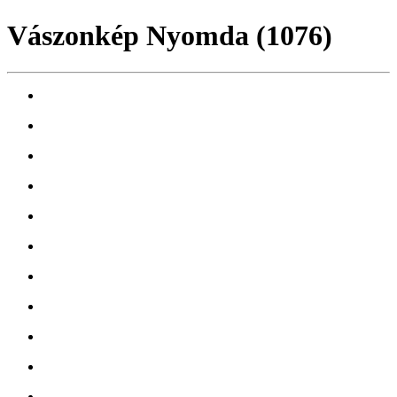
Vászonkép Nyomda (1076)