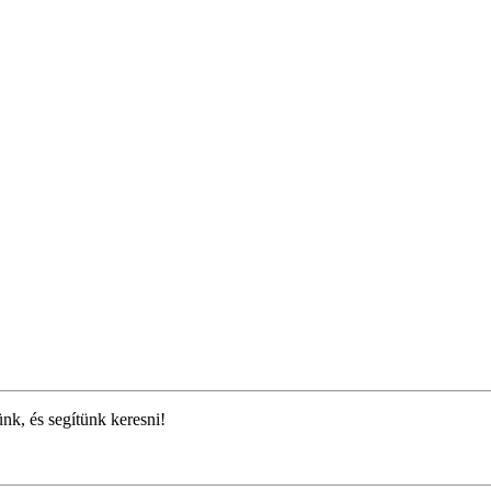
ünk, és segítünk keresni!