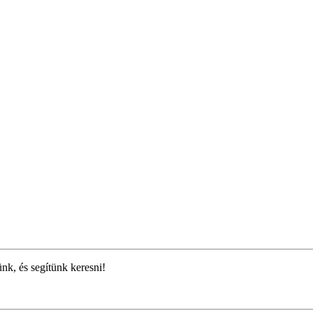
ünk, és segítünk keresni!