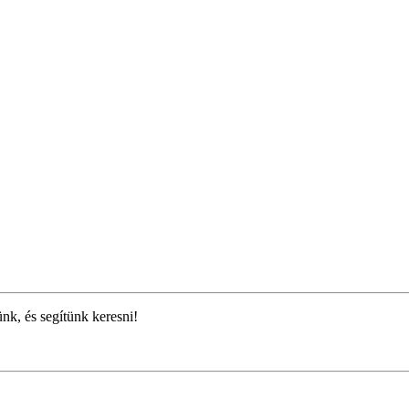
ünk, és segítünk keresni!