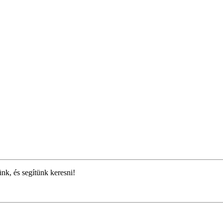
ünk, és segítünk keresni!