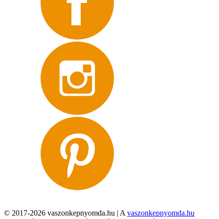
© 2017-2026 vaszonkepnyomda.hu | A
vaszonkepnyomda.hu