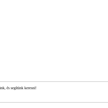
ünk, és segítünk keresni!