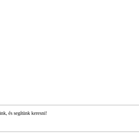
ünk, és segítünk keresni!